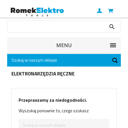
MENU
ELEKTRONARZĘDZIA RĘCZNE
Przepraszamy za niedogodności.
Wyszukaj ponownie to, czego szukasz