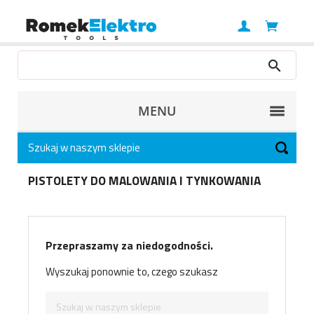
MENU
PISTOLETY DO MALOWANIA I TYNKOWANIA
Przepraszamy za niedogodności.
Wyszukaj ponownie to, czego szukasz