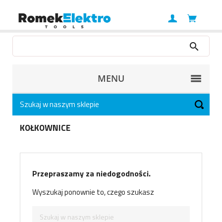
MENU
KOŁKOWNICE
Przepraszamy za niedogodności.
Wyszukaj ponownie to, czego szukasz