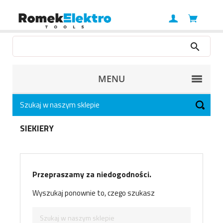
MENU
SIEKIERY
Przepraszamy za niedogodności.
Wyszukaj ponownie to, czego szukasz