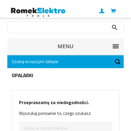
MENU
OPALARKI
Przepraszamy za niedogodności.
Wyszukaj ponownie to, czego szukasz