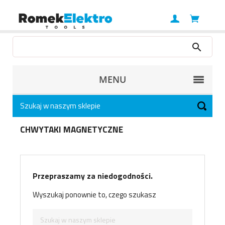
MENU
CHWYTAKI MAGNETYCZNE
Przepraszamy za niedogodności.
Wyszukaj ponownie to, czego szukasz