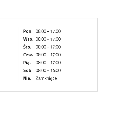
Pon.
08:00 - 17:00
Wto.
08:00 - 17:00
Śro.
08:00 - 17:00
Czw.
08:00 - 17:00
Pią.
08:00 - 17:00
Sob.
08:00 - 14:00
Nie.
Zamknięte