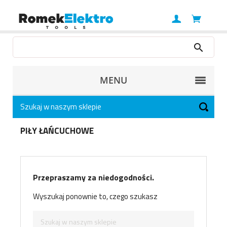
MENU
PIŁY ŁAŃCUCHOWE
Przepraszamy za niedogodności.
Wyszukaj ponownie to, czego szukasz