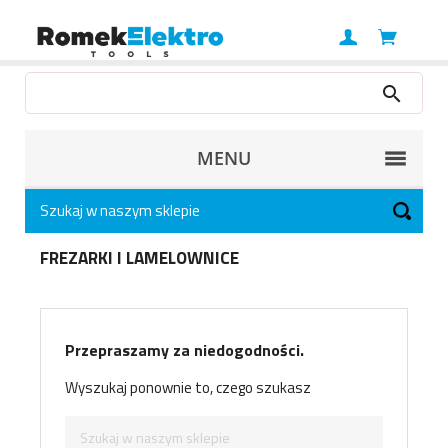
MENU
FREZARKI I LAMELOWNICE
Przepraszamy za niedogodności.
Wyszukaj ponownie to, czego szukasz