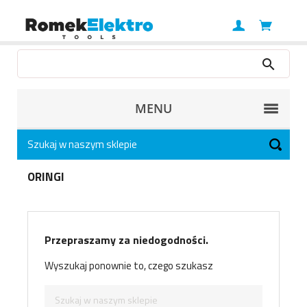
MENU
ORINGI
Przepraszamy za niedogodności.
Wyszukaj ponownie to, czego szukasz