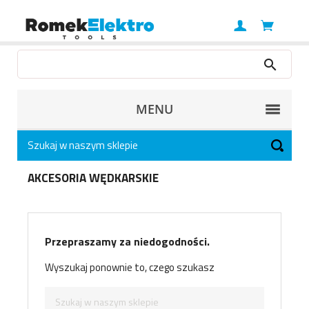
MENU
AKCESORIA WĘDKARSKIE
Przepraszamy za niedogodności.
Wyszukaj ponownie to, czego szukasz