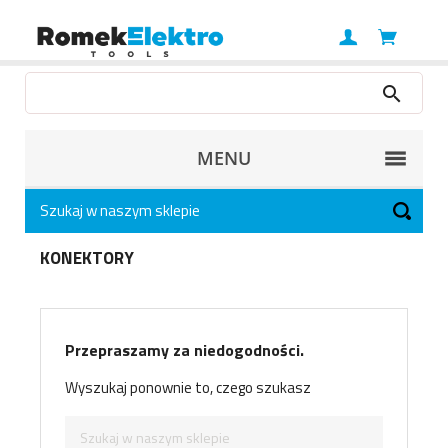
MENU
KONEKTORY
Przepraszamy za niedogodności.
Wyszukaj ponownie to, czego szukasz