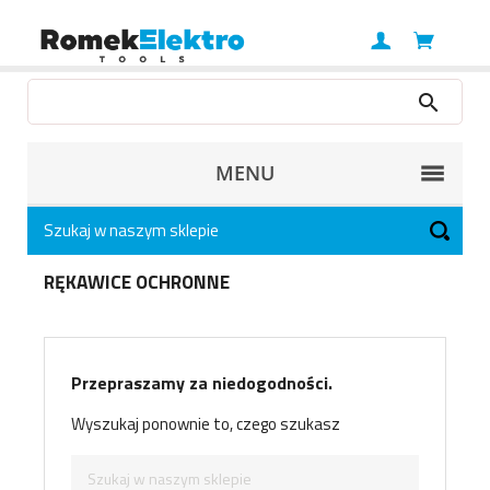
MENU
RĘKAWICE OCHRONNE
Przepraszamy za niedogodności.
Wyszukaj ponownie to, czego szukasz