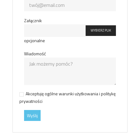
Załącznik
WYBIERZ PLIK
opcjonalne
Wiadomość
Akceptuję ogólne warunki użytkowania i politykę
prywatności