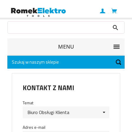
MENU
KONTAKT Z NAMI
Temat
Adres e-mail