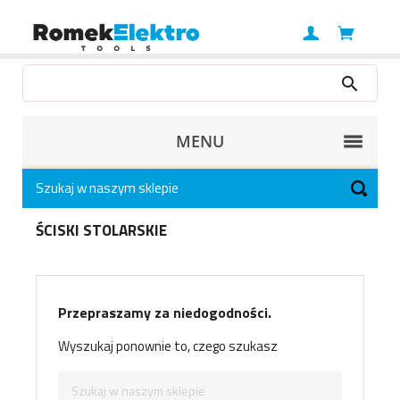
MENU
ŚCISKI STOLARSKIE
Przepraszamy za niedogodności.
Wyszukaj ponownie to, czego szukasz