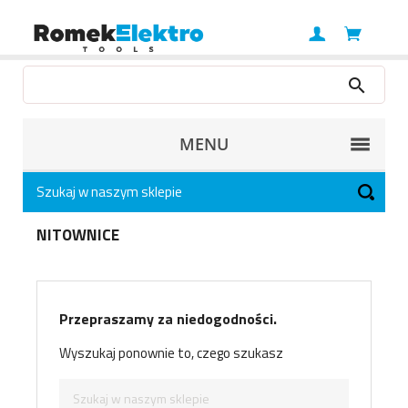
MENU
NITOWNICE
Przepraszamy za niedogodności.
Wyszukaj ponownie to, czego szukasz