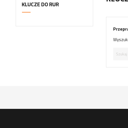
KLUCZE DO RUR
Przepr
Wyszuka