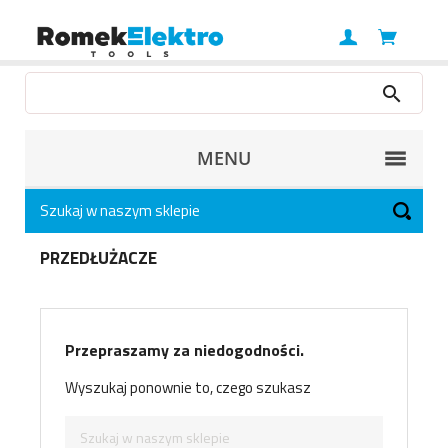
MENU
PRZEDŁUŻACZE
Przepraszamy za niedogodności.
Wyszukaj ponownie to, czego szukasz