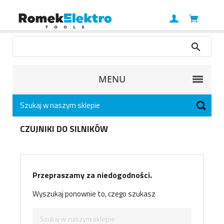
MENU
CZUJNIKI DO SILNIKÓW
Przepraszamy za niedogodności.
Wyszukaj ponownie to, czego szukasz