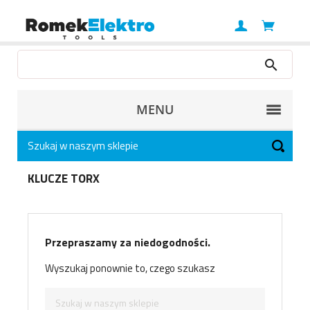
MENU
KLUCZE TORX
Przepraszamy za niedogodności.
Wyszukaj ponownie to, czego szukasz