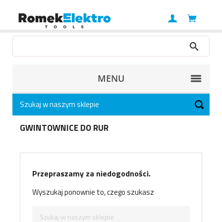
MENU
GWINTOWNICE DO RUR
Przepraszamy za niedogodności.
Wyszukaj ponownie to, czego szukasz