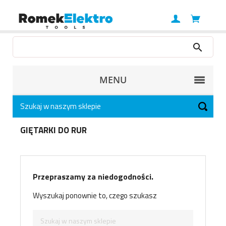
MENU
GIĘTARKI DO RUR
Przepraszamy za niedogodności.
Wyszukaj ponownie to, czego szukasz