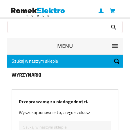
MENU
WYRZYNARKI
Przepraszamy za niedogodności.
Wyszukaj ponownie to, czego szukasz