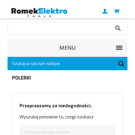
MENU
POLERKI
Przepraszamy za niedogodności.
Wyszukaj ponownie to, czego szukasz