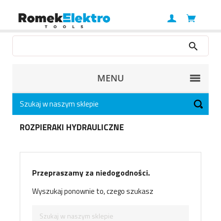
MENU
ROZPIERAKI HYDRAULICZNE
Przepraszamy za niedogodności.
Wyszukaj ponownie to, czego szukasz