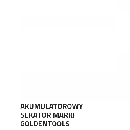
AKUMULATOROWY
SEKATOR MARKI
GOLDENTOOLS