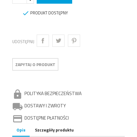

PRODUKT DOSTĘPNY
UDOSTĘPNIJ
ZAPYTAJ O PRODUKT
POLITYKA BEZPIECZEŃSTWA
DOSTAWY I ZWROTY
DOSTĘPNE PŁATNOŚCI
Opis
Szczegóły produktu