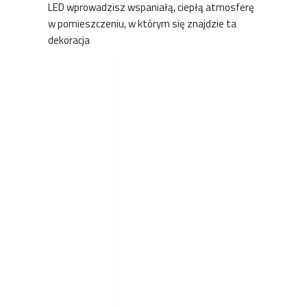
LED wprowadzisz wspaniałą, ciepłą atmosferę
w pomieszczeniu, w którym się znajdzie ta
dekoracja