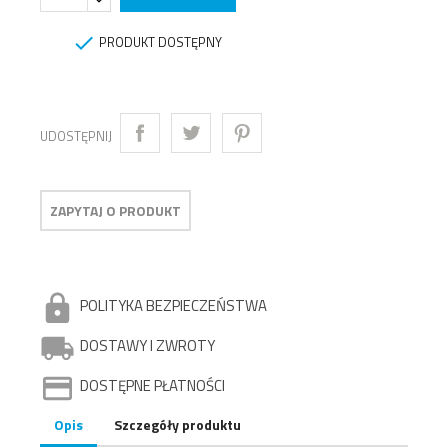

PRODUKT DOSTĘPNY
UDOSTĘPNIJ
ZAPYTAJ O PRODUKT
POLITYKA BEZPIECZEŃSTWA
DOSTAWY I ZWROTY
DOSTĘPNE PŁATNOŚCI
Opis
Szczegóły produktu