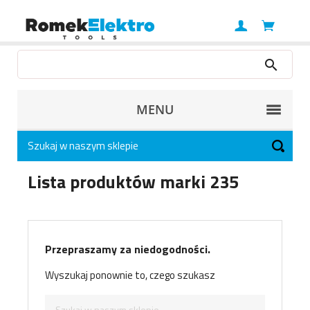
MENU
Lista produktów marki 235
Przepraszamy za niedogodności.
Wyszukaj ponownie to, czego szukasz